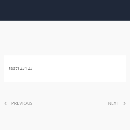
test123123
PREVIOUS
NEXT