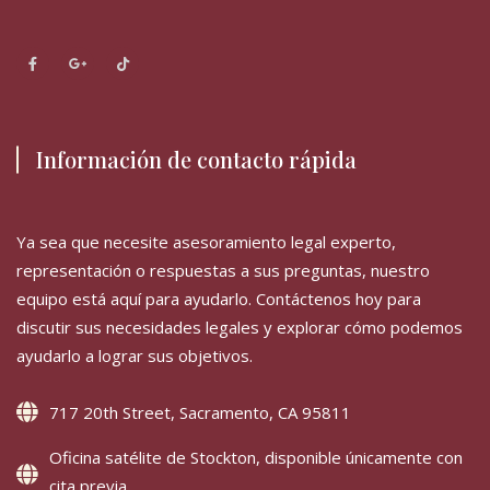
Información de contacto rápida
Ya sea que necesite asesoramiento legal experto,
representación o respuestas a sus preguntas, nuestro
equipo está aquí para ayudarlo. Contáctenos hoy para
discutir sus necesidades legales y explorar cómo podemos
ayudarlo a lograr sus objetivos.
717 20th Street, Sacramento, CA 95811
Oficina satélite de Stockton, disponible únicamente con
cita previa.