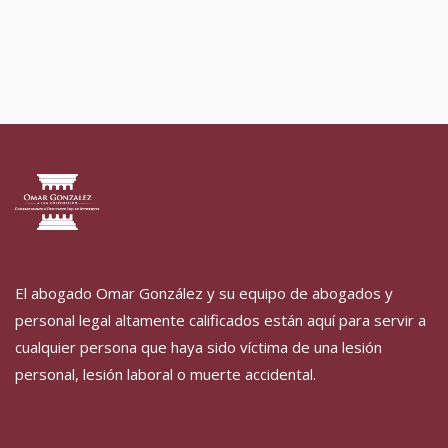
El abogado
Omar
González y su equipo de abogados y
personal legal altamente calificados están aquí para servir a
cualquier persona que haya sido víctima de una lesión
personal, lesión laboral o muerte accidental.