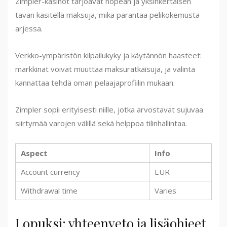
Zimpler-kasinot tarjoavat nopean ja yksinkertaisen
tavan käsitellä maksuja, mikä parantaa pelikokemusta
arjessa.
Verkko-ympäristön kilpailukyky ja käytännön haasteet:
markkinat voivat muuttaa maksuratkaisuja, ja valinta
kannattaa tehdä oman pelaajaprofiilin mukaan.
Zimpler sopii erityisesti niille, jotka arvostavat sujuvaa
siirtymää varojen välillä sekä helppoa tilinhallintaa.
Aspect
Info
Account currency
EUR
Withdrawal time
Varies
Lopuksi: yhteenveto ja lisäohjeet