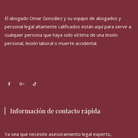
El abogado
Omar
González y su equipo de abogados y
personal legal altamente calificados están aquí para servir a
cualquier persona que haya sido víctima de una lesión
personal, lesión laboral o muerte accidental.
Información de contacto rápida
Ya sea que necesite asesoramiento legal experto,