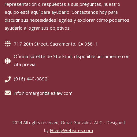
representación o respuestas a sus preguntas, nuestro
equipo está aquí para ayudarlo. Contáctenos hoy para
discutir sus necesidades legales y explorar cómo podemos
ayudarlo a lograr sus objetivos.
717 20th Street, Sacramento, CA 95811
Oficina satélite de Stockton, disponible únicamente con
cita previa.
(916) 440-0892
info@omargonzalezlaw.com
2024 All rights reserved, Omar Gonzalez, ALC - Designed
HivelyWebsites.com
by