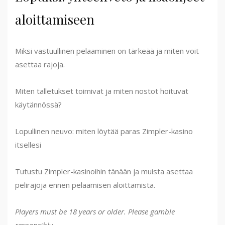
aloittamiseen
Miksi vastuullinen pelaaminen on tärkeää ja miten voit
asettaa rajoja.
Miten talletukset toimivat ja miten nostot hoituvat
käytännössä?
Lopullinen neuvo: miten löytää paras Zimpler-kasino
itsellesi
Tutustu Zimpler-kasinoihin tänään ja muista asettaa
pelirajoja ennen pelaamisen aloittamista.
Players must be 18 years or older. Please gamble
responsibly.