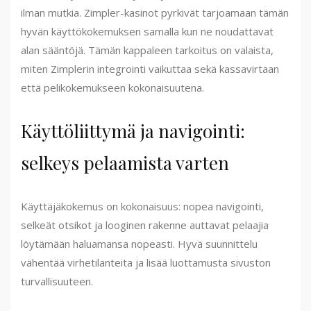
ilman mutkia. Zimpler-kasinot pyrkivät tarjoamaan tämän
hyvän käyttökokemuksen samalla kun ne noudattavat
alan sääntöjä. Tämän kappaleen tarkoitus on valaista,
miten Zimplerin integrointi vaikuttaa sekä kassavirtaan
että pelikokemukseen kokonaisuutena.
Käyttöliittymä ja navigointi:
selkeys pelaamista varten
Käyttäjäkokemus on kokonaisuus: nopea navigointi,
selkeät otsikot ja looginen rakenne auttavat pelaajia
löytämään haluamansa nopeasti. Hyvä suunnittelu
vähentää virhetilanteita ja lisää luottamusta sivuston
turvallisuuteen.