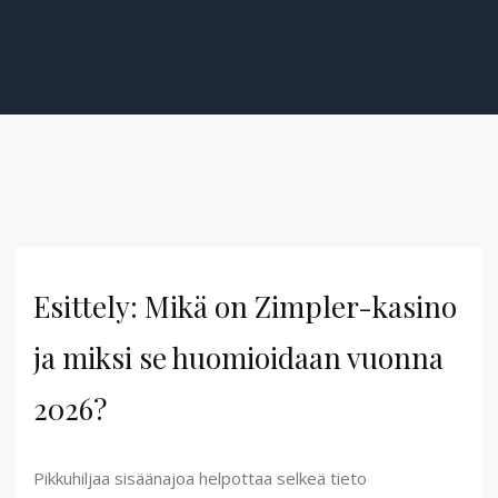
Esittely: Mikä on Zimpler-kasino
ja miksi se huomioidaan vuonna
2026?
Pikkuhiljaa sisäänajoa helpottaa selkeä tieto