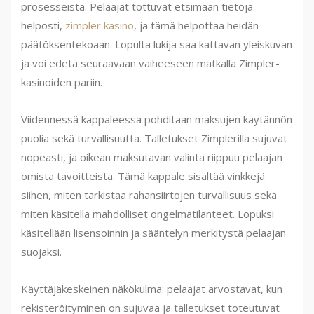
prosesseista. Pelaajat tottuvat etsimään tietoja
helposti,
zimpler kasino
, ja tämä helpottaa heidän
päätöksentekoaan. Lopulta lukija saa kattavan yleiskuvan
ja voi edetä seuraavaan vaiheeseen matkalla Zimpler-
kasinoiden pariin.
Viidennessä kappaleessa pohditaan maksujen käytännön
puolia sekä turvallisuutta. Talletukset Zimplerilla sujuvat
nopeasti, ja oikean maksutavan valinta riippuu pelaajan
omista tavoitteista. Tämä kappale sisältää vinkkejä
siihen, miten tarkistaa rahansiirtojen turvallisuus sekä
miten käsitellä mahdolliset ongelmatilanteet. Lopuksi
käsitellään lisensoinnin ja sääntelyn merkitystä pelaajan
suojaksi.
Käyttäjäkeskeinen näkökulma: pelaajat arvostavat, kun
rekisteröityminen on sujuvaa ja talletukset toteutuvat