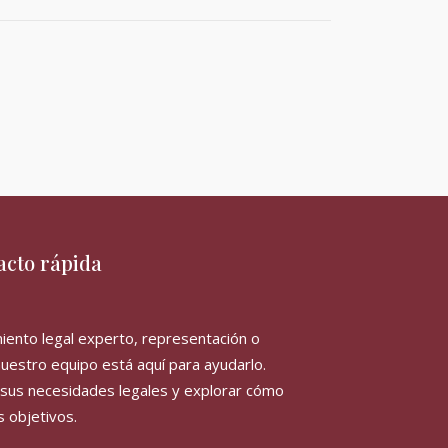
acto rápida
iento legal experto, representación o
uestro equipo está aquí para ayudarlo.
 sus necesidades legales y explorar cómo
 objetivos.