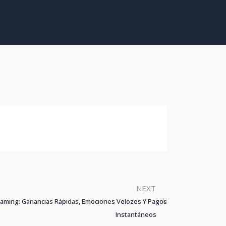
NEXT
aming: Ganancias Rápidas, Emociones Velozes Y Pagos
Instantáneos