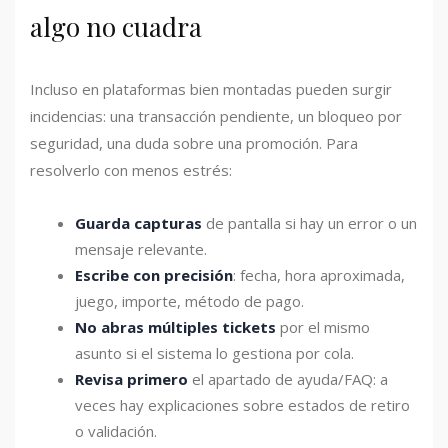
algo no cuadra
Incluso en plataformas bien montadas pueden surgir
incidencias: una transacción pendiente, un bloqueo por
seguridad, una duda sobre una promoción. Para
resolverlo con menos estrés:
Guarda capturas
de pantalla si hay un error o un
mensaje relevante.
Escribe con precisión
: fecha, hora aproximada,
juego, importe, método de pago.
No abras múltiples tickets
por el mismo
asunto si el sistema lo gestiona por cola.
Revisa primero
el apartado de ayuda/FAQ: a
veces hay explicaciones sobre estados de retiro
o validación.