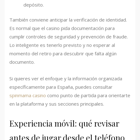
depósito.
También conviene anticipar la verificación de identidad.
Es normal que el casino pida documentación para
cumplir controles de seguridad y prevención de fraude.
Lo inteligente es tenerlo previsto y no esperar al
momento del retiro para descubrir que falta algún
documento.
Si quieres ver el enfoque y la información organizada
específicamente para España, puedes consultar
spinmama casino
como punto de partida para orientarte
en la plataforma y sus secciones principales.
Experiencia móvil: qué revisar
antes de jugar desde el teléfono