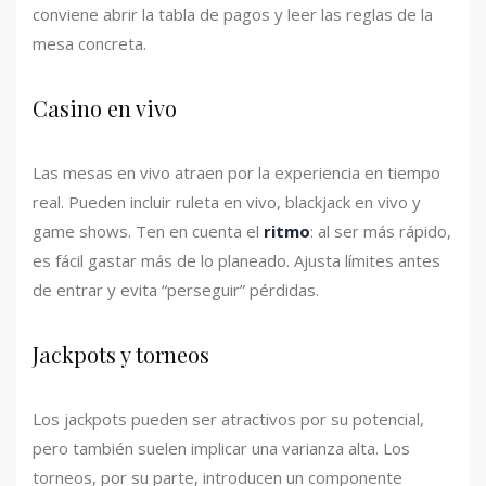
conviene abrir la tabla de pagos y leer las reglas de la
mesa concreta.
Casino en vivo
Las mesas en vivo atraen por la experiencia en tiempo
real. Pueden incluir ruleta en vivo, blackjack en vivo y
game shows. Ten en cuenta el
ritmo
: al ser más rápido,
es fácil gastar más de lo planeado. Ajusta límites antes
de entrar y evita “perseguir” pérdidas.
Jackpots y torneos
Los jackpots pueden ser atractivos por su potencial,
pero también suelen implicar una varianza alta. Los
torneos, por su parte, introducen un componente