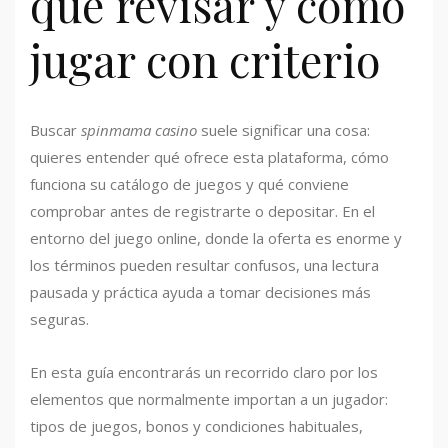
qué revisar y cómo
jugar con criterio
Buscar
spinmama casino
suele significar una cosa:
quieres entender qué ofrece esta plataforma, cómo
funciona su catálogo de juegos y qué conviene
comprobar antes de registrarte o depositar. En el
entorno del juego online, donde la oferta es enorme y
los términos pueden resultar confusos, una lectura
pausada y práctica ayuda a tomar decisiones más
seguras.
En esta guía encontrarás un recorrido claro por los
elementos que normalmente importan a un jugador:
tipos de juegos, bonos y condiciones habituales,