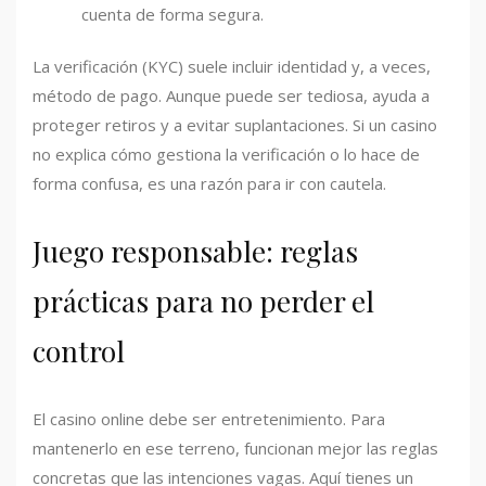
cuenta de forma segura.
La verificación (KYC) suele incluir identidad y, a veces,
método de pago. Aunque puede ser tediosa, ayuda a
proteger retiros y a evitar suplantaciones. Si un casino
no explica cómo gestiona la verificación o lo hace de
forma confusa, es una razón para ir con cautela.
Juego responsable: reglas
prácticas para no perder el
control
El casino online debe ser entretenimiento. Para
mantenerlo en ese terreno, funcionan mejor las reglas
concretas que las intenciones vagas. Aquí tienes un