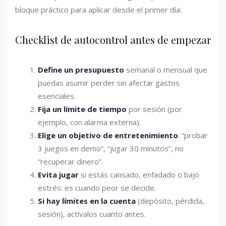
bloque práctico para aplicar desde el primer día:
Checklist de autocontrol antes de empezar
Define un presupuesto
semanal o mensual que
puedas asumir perder sin afectar gastos
esenciales.
Fija un límite de tiempo
por sesión (por
ejemplo, con alarma externa).
Elige un objetivo de entretenimiento
: “probar
3 juegos en demo”, “jugar 30 minutos”, no
“recuperar dinero”.
Evita jugar
si estás cansado, enfadado o bajo
estrés: es cuando peor se decide.
Si hay límites en la cuenta
(depósito, pérdida,
sesión), actívalos cuanto antes.