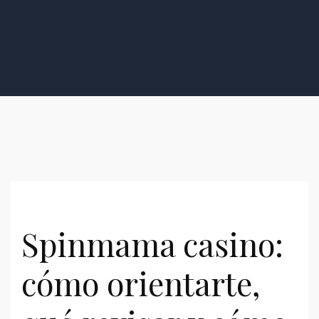
Spinmama casino:
cómo orientarte,