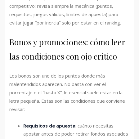
competitivo: revisa siempre la mecánica (puntos,
requisitos, juegos válidos, límites de apuesta) para
evitar jugar “por inercia” solo por estar en el ranking.
Bonos y promociones: cómo leer
las condiciones con ojo crítico
Los bonos son uno de los puntos donde más
malentendidos aparecen. No basta con ver el
porcentaje o el “hasta X”; lo esencial suele estar en la
letra pequeña. Estas son las condiciones que conviene
revisar:
Requisitos de apuesta
: cuánto necesitas
apostar antes de poder retirar fondos asociados