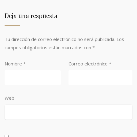
Deja una respuesta
Tu dirección de correo electrónico no será publicada.
Los
campos obligatorios están marcados con
*
Nombre
*
Correo electrónico
*
Web