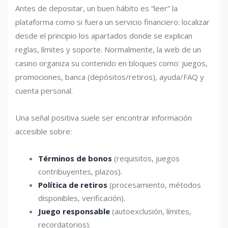
Antes de depositar, un buen hábito es “leer” la
plataforma como si fuera un servicio financiero: localizar
desde el principio los apartados donde se explican
reglas, límites y soporte. Normalmente, la web de un
casino organiza su contenido en bloques como: juegos,
promociones, banca (depósitos/retiros), ayuda/FAQ y
cuenta personal.
Una señal positiva suele ser encontrar información
accesible sobre:
Términos de bonos
(requisitos, juegos
contribuyentes, plazos).
Política de retiros
(procesamiento, métodos
disponibles, verificación).
Juego responsable
(autoexclusión, límites,
recordatorios).