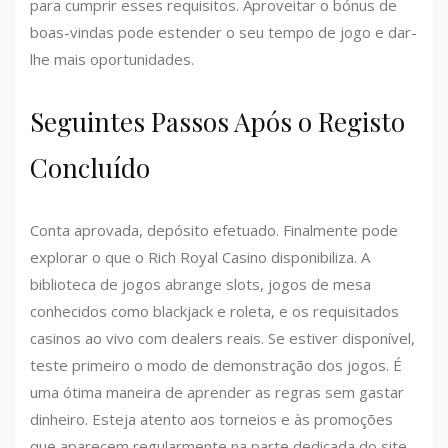
para cumprir esses requisitos. Aproveitar o bónus de
boas-vindas pode estender o seu tempo de jogo e dar-
lhe mais oportunidades.
Seguintes Passos Após o Registo
Concluído
Conta aprovada, depósito efetuado. Finalmente pode
explorar o que o Rich Royal Casino disponibiliza. A
biblioteca de jogos abrange slots, jogos de mesa
conhecidos como blackjack e roleta, e os requisitados
casinos ao vivo com dealers reais. Se estiver disponível,
teste primeiro o modo de demonstração dos jogos. É
uma ótima maneira de aprender as regras sem gastar
dinheiro. Esteja atento aos torneios e às promoções
que aparecem regularmente na parte dedicada do site.