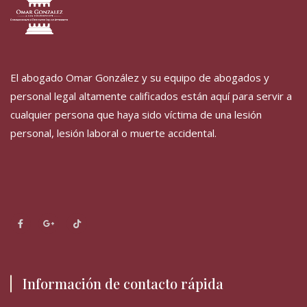
El abogado
Omar
González y su equipo de abogados y
personal legal altamente calificados están aquí para servir a
cualquier persona que haya sido víctima de una lesión
personal, lesión laboral o muerte accidental.
Información de contacto rápida