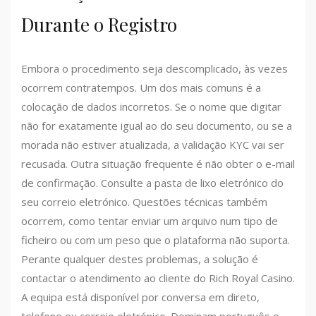
Durante o Registro
Embora o procedimento seja descomplicado, às vezes
ocorrem contratempos. Um dos mais comuns é a
colocação de dados incorretos. Se o nome que digitar
não for exatamente igual ao do seu documento, ou se a
morada não estiver atualizada, a validação KYC vai ser
recusada. Outra situação frequente é não obter o e-mail
de confirmação. Consulte a pasta de lixo eletrónico do
seu correio eletrónico. Questões técnicas também
ocorrem, como tentar enviar um arquivo num tipo de
ficheiro ou com um peso que o plataforma não suporta.
Perante qualquer destes problemas, a solução é
contactar o atendimento ao cliente do Rich Royal Casino.
A equipa está disponível por conversa em direto,