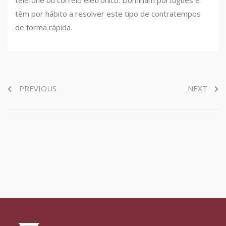
telefone ou correio eletrónico. Dominam português e
têm por hábito a resolver este tipo de contratempos
de forma rápida.
PREVIOUS
NEXT