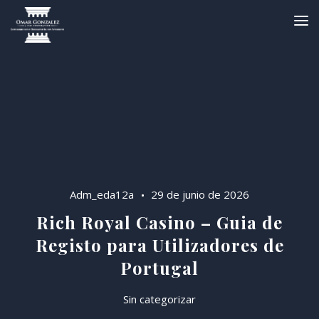
Adm_eda12a
29 de junio de 2026
Rich Royal Casino – Guia de
Registo para Utilizadores de
Portugal
Sin categorizar