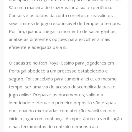
São uma maneira de trazer valor à sua experiência.
Conserve os dados da conta corretos e reavalie os
seus limites de jogo responsável de tempos a tempos.
Por fim, quando chegar o momento de sacar ganhos,
analise as diferentes opções para escolher a mais
eficiente e adequada para si.
O cadastro no Rich Royal Casino para jogadores em
Portugal obedece a um processo estabelecido e
seguro. Foi concebido para cumprir a lei e, ao mesmo
tempo, ser uma via de acesso descomplicada para o
jogo online. Preparar os documentos, validar a
identidade e efetuar o primeiro depósito são etapas
que, quando executadas com atenção, viabilizam dar
início a jogar com confiança. A importância na verificação
e nas ferramentas de controlo demonstra a