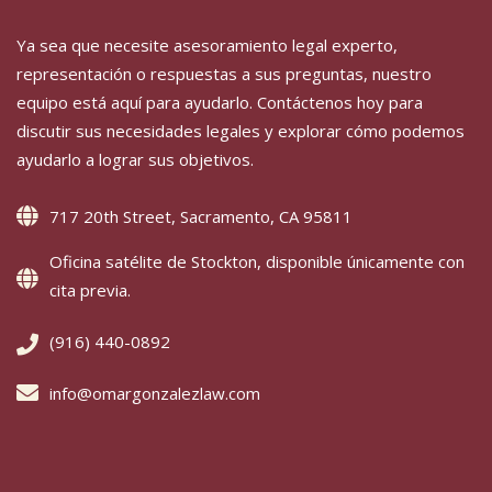
Ya sea que necesite asesoramiento legal experto,
representación o respuestas a sus preguntas, nuestro
equipo está aquí para ayudarlo. Contáctenos hoy para
discutir sus necesidades legales y explorar cómo podemos
ayudarlo a lograr sus objetivos.
717 20th Street, Sacramento, CA 95811
Oficina satélite de Stockton, disponible únicamente con
cita previa.
(916) 440-0892
info@omargonzalezlaw.com