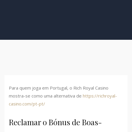
Para quem joga em Portugal, o Rich Royal Casino
mostra-se como uma alternativa de
https://richroyal-
casino.com/pt-pt/
Reclamar o Bónus de Boas-