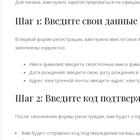
Для начала, вам нужно зарегистрироваться на официал
Шаг 1: Введите свои данные
В первой форме регистрации, вам нужно ввести свои л
заполнены корректно.
Имя и фамилия: введите свои полные имя и фам
Дата рождения: введите свою дату рождения в ф
Адрес электронной почты: введите адрес электр
Шаг 2: Введите код подтве
После заполнения формы регистрации, вам будет отп
Вам будет отправлен код подтверждения на ваш а