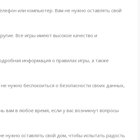
 телефон или компьютер. Вам не нужно оставлять свой
другие. Все игры имеют высокое качество и
подробная информация о правилах игры, а также
м не нужно беспокоиться о безопасности своих данных,
ь вам в любое время, если у вас возникнут вопросы
 не нужно оставлять свой дом, чтобы испытать радость