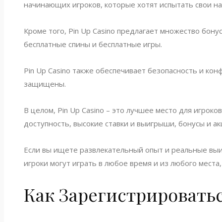
начинающих игроков, которые хотят испытать свои на
Кроме того, Pin Up Casino предлагает множество бону
бесплатные спины и бесплатные игры.
Pin Up Casino также обеспечивает безопасность и ко
защищены.
В целом, Pin Up Casino – это лучшее место для игро
доступность, высокие ставки и выигрыши, бонусы и а
Если вы ищете развлекательный опыт и реальные выигр
игроки могут играть в любое время и из любого места,
Как Зарегистрироватьс