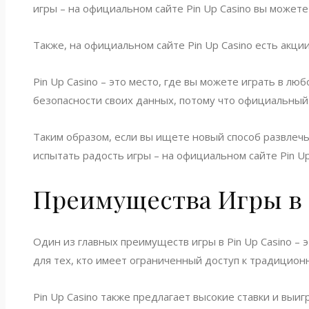
игры – на официальном сайте Pin Up Casino вы можете
Также, на официальном сайте Pin Up Casino есть акци
Pin Up Casino – это место, где вы можете играть в л
безопасности своих данных, потому что официальный
Таким образом, если вы ищете новый способ развлечьс
испытать радость игры – на официальном сайте Pin Up
Преимущества Игры в 
Один из главных преимуществ игры в Pin Up Casino – 
для тех, кто имеет ограниченный доступ к традицион
Pin Up Casino также предлагает высокие ставки и выи