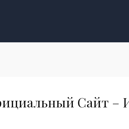
ициальный Сайт – И