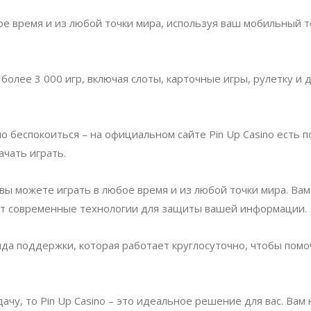
юбое время и из любой точки мира, используя ваш мобильный
более 3 000 игр, включая слоты, карточные игры, рулетку и 
но беспокоиться – на официальном сайте Pin Up Casino есть 
ачать играть.
е вы можете играть в любое время и из любой точки мира. Ва
ует современные технологии для защиты вашей информации.
нда поддержки, которая работает круглосуточно, чтобы помоч
ачу, то Pin Up Casino – это идеальное решение для вас. Вам