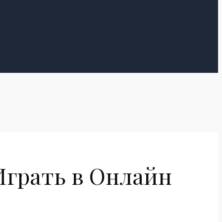
грать в Онлайн