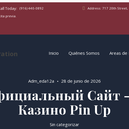
(916) 440-0892
Address:
717 20th Street
ita previa.
Inicio
Quiénes Somos
Areas de 
Adm_eda12a
28 de junio de 2026
фициальный Сайт –
Казино Pin Up
Sin categorizar