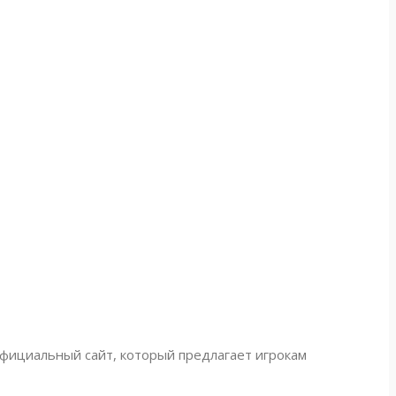
официальный сайт, который предлагает игрокам