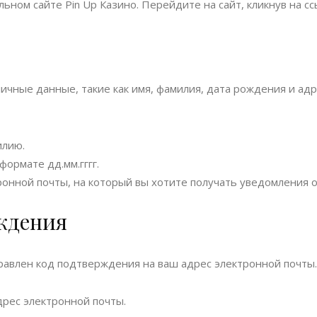
ьном сайте Pin Up Казино. Перейдите на сайт, кликнув на сс
ичные данные, такие как имя, фамилия, дата рождения и адр
илию.
ормате дд.мм.гггг.
онной почты, на который вы хотите получать уведомления от
рждения
равлен код подтверждения на ваш адрес электронной почты.
дрес электронной почты.