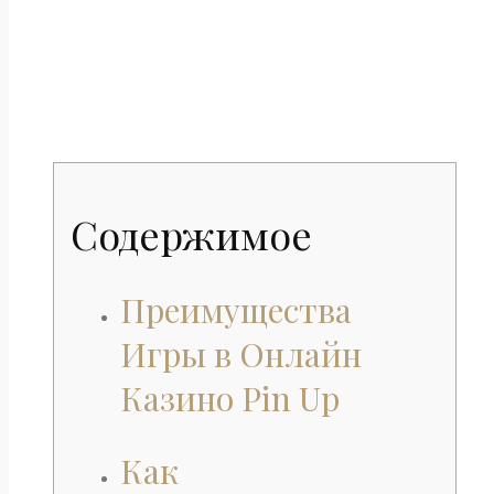
Содержимое
Преимущества
Игры в Онлайн
Казино Pin Up
Как