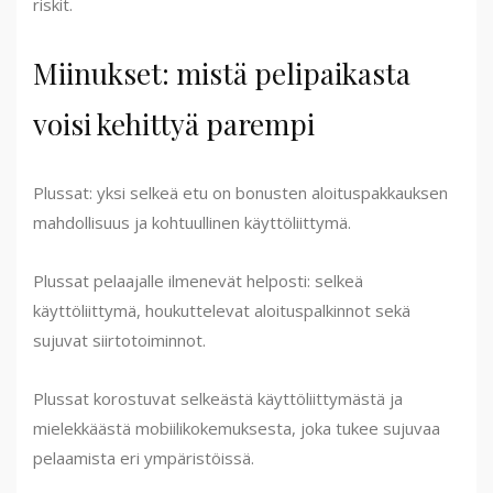
riskit.
Miinukset: mistä pelipaikasta
voisi kehittyä parempi
Plussat: yksi selkeä etu on bonusten aloituspakkauksen
mahdollisuus ja kohtuullinen käyttöliittymä.
Plussat pelaajalle ilmenevät helposti: selkeä
käyttöliittymä, houkuttelevat aloituspalkinnot sekä
sujuvat siirtotoiminnot.
Plussat korostuvat selkeästä käyttöliittymästä ja
mielekkäästä mobiilikokemuksesta, joka tukee sujuvaa
pelaamista eri ympäristöissä.