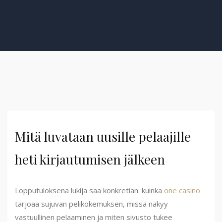
Mitä luvataan uusille pelaajille
heti kirjautumisen jälkeen
Lopputuloksena lukija saa konkretian: kuinka
one casino
tarjoaa sujuvan pelikokemuksen, missä näkyy
vastuullinen pelaaminen ja miten sivusto tukee