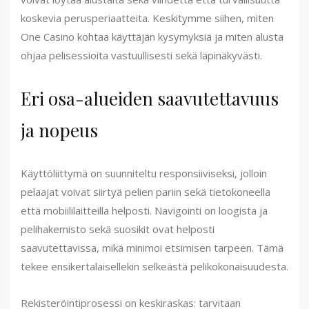
koskevia perusperiaatteita. Keskitymme siihen, miten
One Casino kohtaa käyttäjän kysymyksiä ja miten alusta
ohjaa pelisessioita vastuullisesti sekä läpinäkyvästi.
Eri osa-alueiden saavutettavuus
ja nopeus
Käyttöliittymä on suunniteltu responsiiviseksi, jolloin
pelaajat voivat siirtyä pelien pariin sekä tietokoneella
että mobiililaitteilla helposti. Navigointi on loogista ja
pelihakemisto sekä suosikit ovat helposti
saavutettavissa, mikä minimoi etsimisen tarpeen. Tämä
tekee ensikertalaisellekin selkeästä pelikokonaisuudesta.
Rekisteröintiprosessi on keskiraskas: tarvitaan