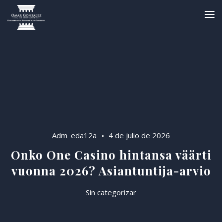
Adm_eda12a
4 de julio de 2026
Onko One Casino hintansa väärti
vuonna 2026? Asiantuntija-arvio
Sin categorizar