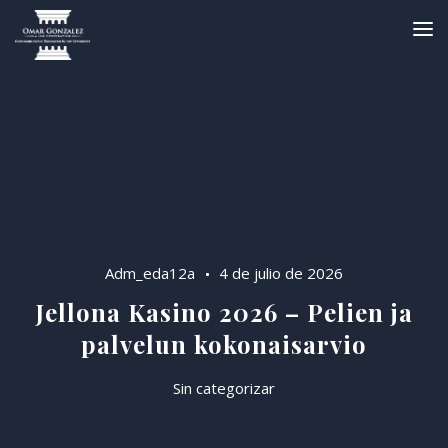
Adm_eda12a
4 de julio de 2026
Jellona Kasino 2026 – Pelien ja
palvelun kokonaisarvio
Sin categorizar