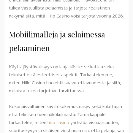
tukea vastuullista pelaamista ja tarjota realistinen
näkymä siitä, mitä Hillo Casino voisi tarjota vuonna 2026.
Mobiilimalleja ja selaimessa
pelaaminen
Käyttäjäystävällisyys on laaja käsite: se kattaa sekä
tekniset että esteettiset aspektit. Tarkastelemme,
miten Hillo Casino huolehtii saavutettavuudesta ja siitä,
millaista tukea tarjotaan tarvittaessa.
Kokonaisvaltainen käyttökokemus näkyy sekä kuluttajan
että teknisen tuen näkökulmasta. Tämä kappale
tarkastelee, miten
hillo casino
yhdistää visuaalisuuden,
suorituskyvyn ja sisäisen viestinnän niin, että pelaaja saa