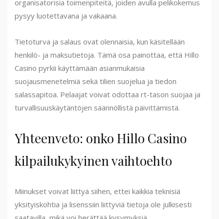
organisatorisia toimenpiteitä, joiden avulla pelikokemus
pysyy luotettavana ja vakaana.
Tietoturva ja salaus ovat olennaisia, kun käsitellään
henkilö- ja maksutietoja. Tämä osa painottaa, että Hillo
Casino pyrkii käyttämään asianmukaisia
suojausmenetelmiä sekä tilien suojelua ja tiedon
salassapitoa. Pelaajat voivat odottaa rt-tason suojaa ja
turvallisuuskäytäntöjen säännöllistä päivittämistä.
Yhteenveto: onko Hillo Casino
kilpailukykyinen vaihtoehto
Miinukset voivat liittyä siihen, ettei kaikkia teknisiä
yksityiskohtia ja lisenssiin liittyviä tietoja ole julkisesti
saatavilla, mikä voi herättää kysymyksiä