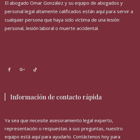
El abogado
Omar
González y su equipo de abogados y
personal legal altamente calificados están aquí para servir a
cualquier persona que haya sido víctima de una lesión
personal, lesión laboral o muerte accidental.
Información de contacto rápida
Ya sea que necesite asesoramiento legal experto,
representación o respuestas a sus preguntas, nuestro
equipo está aquí para ayudarlo. Contáctenos hoy para