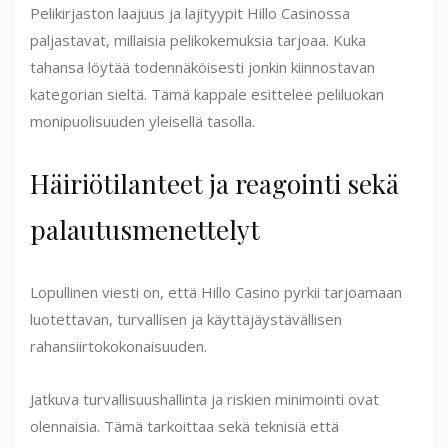
Pelikirjaston laajuus ja lajityypit Hillo Casinossa
paljastavat, millaisia pelikokemuksia tarjoaa. Kuka
tahansa löytää todennäköisesti jonkin kiinnostavan
kategorian sieltä. Tämä kappale esittelee peliluokan
monipuolisuuden yleisellä tasolla.
Häiriötilanteet ja reagointi sekä
palautusmenettelyt
Lopullinen viesti on, että Hillo Casino pyrkii tarjoamaan
luotettavan, turvallisen ja käyttäjäystävällisen
rahansiirtokokonaisuuden.
Jatkuva turvallisuushallinta ja riskien minimointi ovat
olennaisia. Tämä tarkoittaa sekä teknisiä että