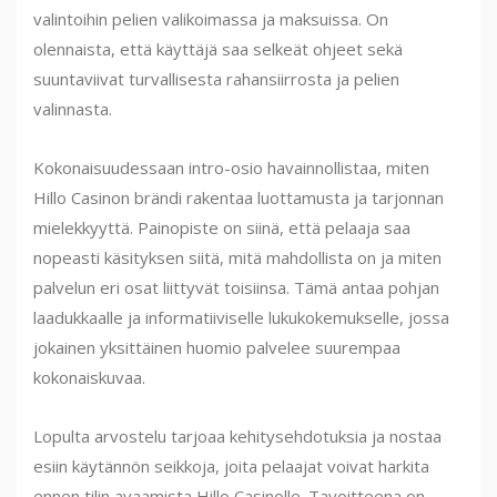
valintoihin pelien valikoimassa ja maksuissa. On
olennaista, että käyttäjä saa selkeät ohjeet sekä
suuntaviivat turvallisesta rahansiirrosta ja pelien
valinnasta.
Kokonaisuudessaan intro-osio havainnollistaa, miten
Hillo Casinon brändi rakentaa luottamusta ja tarjonnan
mielekkyyttä. Painopiste on siinä, että pelaaja saa
nopeasti käsityksen siitä, mitä mahdollista on ja miten
palvelun eri osat liittyvät toisiinsa. Tämä antaa pohjan
laadukkaalle ja informatiiviselle lukukokemukselle, jossa
jokainen yksittäinen huomio palvelee suurempaa
kokonaiskuvaa.
Lopulta arvostelu tarjoaa kehitysehdotuksia ja nostaa
esiin käytännön seikkoja, joita pelaajat voivat harkita
ennen tilin avaamista Hillo Casinolle. Tavoitteena on