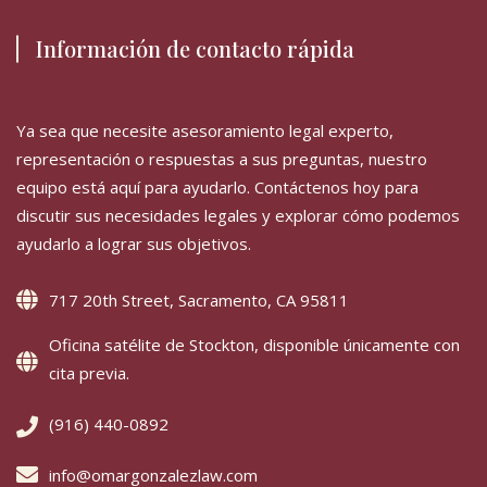
Información de contacto rápida
Ya sea que necesite asesoramiento legal experto,
representación o respuestas a sus preguntas, nuestro
equipo está aquí para ayudarlo. Contáctenos hoy para
discutir sus necesidades legales y explorar cómo podemos
ayudarlo a lograr sus objetivos.
717 20th Street, Sacramento, CA 95811
Oficina satélite de Stockton, disponible únicamente con
cita previa.
(916) 440-0892
info@omargonzalezlaw.com