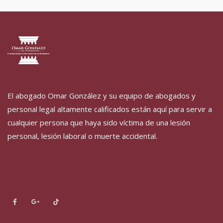
El abogado
Omar
González y su equipo de abogados y
personal legal altamente calificados están aquí para servir a
cualquier persona que haya sido víctima de una lesión
personal, lesión laboral o muerte accidental.