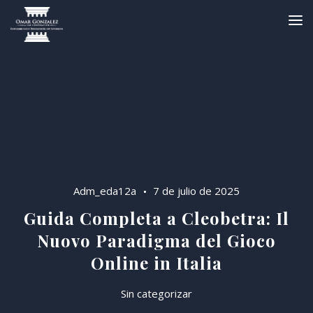
Adm_eda12a
7 de julio de 2025
Guida Completa a Cleobetra: Il
Nuovo Paradigma del Gioco
Online in Italia
Sin categorizar