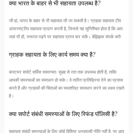
क्या भारत के बाहर से भी सहायता उपलब्ध है?
जी हां, भारत के बाहर से भी सहायता ली जा सकती है। ग्राहक सहायता टीम
अंतरराष्ट्रीय सहायता प्रदान करती है, जिससे यह सुनिश्चित होता है कि आप
जहां भी हों, जरूरत पड़ने पर सहायता प्राप्त कर सकें। बेझिझक संपर्क करें!
ग्राहक सहायता के लिए कार्य समय क्या है?
कस्टमर सपोर्ट सर्विस सामान्यतः सुबह से रात तक उपलब्ध होती है, ताकि
आपकी समस्याओं का समाधान हो सके। वे त्वरित प्रतिक्रिया देने का प्रयास
करते हैं और ग्राहकों की चिंताओं का यथाशीघ्र समाधान करने का लक्ष्य रखते
हैं।
क्या सपोर्ट संबंधी समस्याओं के लिए रिफंड पॉलिसी है?
सहायता संबंधी समस्याओं के लिए कोई विशिष्ट धनवापसी नीति नहीं है, पर आप