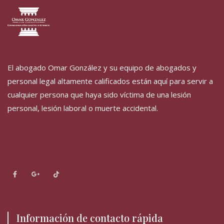
El abogado
Omar
González y su equipo de abogados y
personal legal altamente calificados están aquí para servir a
cualquier persona que haya sido víctima de una lesión
personal, lesión laboral o muerte accidental.
Información de contacto rápida