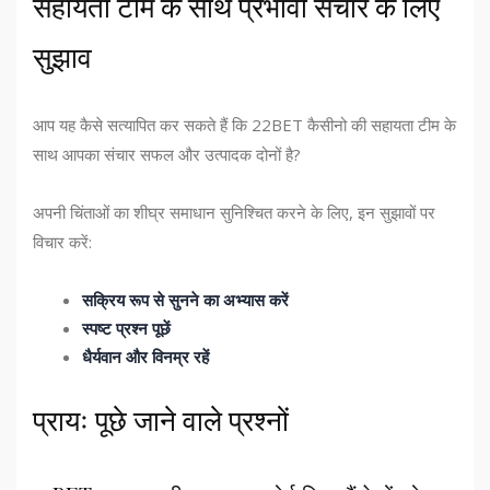
सहायता टीम के साथ प्रभावी संचार के लिए
सुझाव
आप यह कैसे सत्यापित कर सकते हैं कि 22BET कैसीनो की सहायता टीम के
साथ आपका संचार सफल और उत्पादक दोनों है?
अपनी चिंताओं का शीघ्र समाधान सुनिश्चित करने के लिए, इन सुझावों पर
विचार करें:
सक्रिय रूप से सुनने का अभ्यास करें
स्पष्ट प्रश्न पूछें
धैर्यवान और विनम्र रहें
प्रायः पूछे जाने वाले प्रश्नों