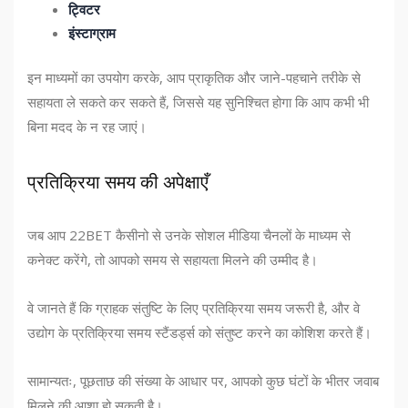
ट्विटर
इंस्टाग्राम
इन माध्यमों का उपयोग करके, आप प्राकृतिक और जाने-पहचाने तरीके से
सहायता ले सकते कर सकते हैं, जिससे यह सुनिश्चित होगा कि आप कभी भी
बिना मदद के न रह जाएं।
प्रतिक्रिया समय की अपेक्षाएँ
जब आप 22BET कैसीनो से उनके सोशल मीडिया चैनलों के माध्यम से
कनेक्ट करेंगे, तो आपको समय से सहायता मिलने की उम्मीद है।
वे जानते हैं कि ग्राहक संतुष्टि के लिए प्रतिक्रिया समय जरूरी है, और वे
उद्योग के प्रतिक्रिया समय स्टैंडर्ड्स को संतुष्ट करने का कोशिश करते हैं।
सामान्यतः, पूछताछ की संख्या के आधार पर, आपको कुछ घंटों के भीतर जवाब
मिलने की आशा हो सकती है।