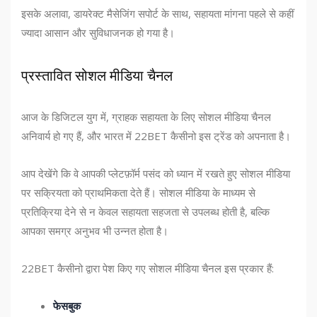
इसके अलावा, डायरेक्ट मैसेजिंग सपोर्ट के साथ, सहायता मांगना पहले से कहीं
ज्यादा आसान और सुविधाजनक हो गया है।
प्रस्तावित सोशल मीडिया चैनल
आज के डिजिटल युग में, ग्राहक सहायता के लिए सोशल मीडिया चैनल
अनिवार्य हो गए हैं, और भारत में 22BET कैसीनो इस ट्रेंड को अपनाता है।
आप देखेंगे कि वे आपकी प्लेटफ़ॉर्म पसंद को ध्यान में रखते हुए सोशल मीडिया
पर सक्रियता को प्राथमिकता देते हैं। सोशल मीडिया के माध्यम से
प्रतिक्रिया देने से न केवल सहायता सहजता से उपलब्ध होती है, बल्कि
आपका समग्र अनुभव भी उन्नत होता है।
22BET कैसीनो द्वारा पेश किए गए सोशल मीडिया चैनल इस प्रकार हैं:
फेसबुक