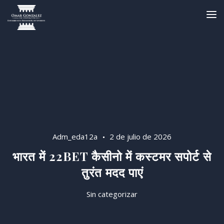
Adm_eda12a
2 de julio de 2026
भारत में 22BET कैसीनो में कस्टमर सपोर्ट से
तुरंत मदद पाएं
Sin categorizar