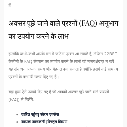
हैं!
अक्सर पूछे जाने वाले प्रश्नों (FAQ) अनुभाग
का उपयोग करने के लाभ
हालांकि कभी-कभी आपके मन में जटिल प्रश्न आ सकते हैं, लेकिन 22BET
कैसीनो के FAQ सेक्शन का उपयोग करने के लाभों को नज़रअंदाज़ न करें।
यह संसाधन आपका समय और मेहनत बचा सकता है क्योंकि इसमें कई सामान्य
प्रश्नों के प्रभावी उत्तर दिए गए हैं।
यहां कुछ ऐसे फायदे दिए गए हैं जो आपको अक्सर पूछे जाने वाले सवालों
(FAQ) से मिलेंगे:
त्वरित पहुंच|फौरन एक्सेस
व्यापक जानकारी|विस्तृत विवरण