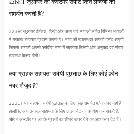
22BET जुआघर की कस्टमर सपोर्ट किन लैंग्वेजों को
समर्थन करती है?
22Bet जुआघर इंग्लिश, हिन्दी और अन्य कई भाषाओं सहित विभिन्न भाषाओं
में ग्राहक सहायता प्रदान करता है। भाषा की उपलब्धता आपको पसंद आएगी,
जिससे आपको अपनी पसंदीदा भाषा में सहायता मिलेगी और अनुवाद एवं संचार
व्यवस्था बेहतर होगी।
क्या ग्राहक सहायता संबंधी पूछताछ के लिए कोई फ़ोन
नंबर मौजूद है?
22BET पर सहायता संबंधी पूछताछ के लिए कोई समर्पित फ़ोन नंबर नहीं है।
हालाँकि, आप तत्काल सहायता के लिए लाइव चैट का उपयोग कर सकते हैं,
और वे आमतौर पर आपके प्रश्नों का शीघ्र उत्तर देने का आश्वासन देते हैं।