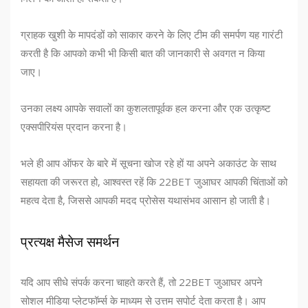
ग्राहक खुशी के मापदंडों को साकार करने के लिए टीम की समर्पण यह गारंटी
करती है कि आपको कभी भी किसी बात की जानकारी से अवगत न किया
जाए।
उनका लक्ष्य आपके सवालों का कुशलतापूर्वक हल करना और एक उत्कृष्ट
एक्सपीरियंस प्रदान करना है।
भले ही आप ऑफर के बारे में सूचना खोज रहे हों या अपने अकाउंट के साथ
सहायता की जरूरत हो, आश्वस्त रहें कि 22BET जुआघर आपकी चिंताओं को
महत्व देता है, जिससे आपकी मदद प्रोसेस यथासंभव आसान हो जाती है।
प्रत्यक्ष मैसेज समर्थन
यदि आप सीधे संपर्क करना चाहते करते हैं, तो 22BET जुआघर अपने
सोशल मीडिया प्लेटफॉर्म्स के माध्यम से उत्तम सपोर्ट देता करता है। आप