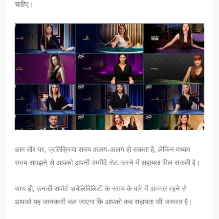
चाहिए।
आम तौर पर, प्रतिक्रिया समय अलग-अलग हो सकता है, लेकिन मध्यम
समय समझने से आपको अपनी उम्मीदें सेट करने में सहायता मिल सकती है।
साथ ही, उनकी सपोर्ट अवेलिबिलिटी के समय के बारे में अवगत रहने से
आपको यह जानकारी चल जाएगा कि आपको कब सहायता की जरूरत है।