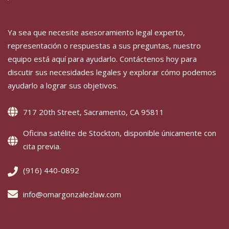
Ya sea que necesite asesoramiento legal experto,
representación o respuestas a sus preguntas, nuestro
equipo está aquí para ayudarlo. Contáctenos hoy para
discutir sus necesidades legales y explorar cómo podemos
ayudarlo a lograr sus objetivos.
717 20th Street, Sacramento, CA 95811
Oficina satélite de Stockton, disponible únicamente con
cita previa.
(916) 440-0892
info@omargonzalezlaw.com