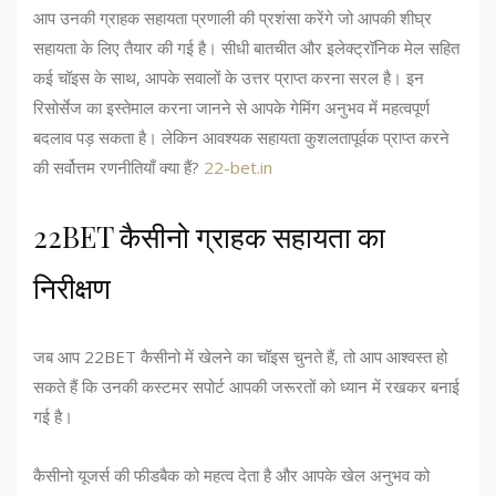
आप उनकी ग्राहक सहायता प्रणाली की प्रशंसा करेंगे जो आपकी शीघ्र
सहायता के लिए तैयार की गई है। सीधी बातचीत और इलेक्ट्रॉनिक मेल सहित
कई चॉइस के साथ, आपके सवालों के उत्तर प्राप्त करना सरल है। इन
रिसोर्सेज का इस्तेमाल करना जानने से आपके गेमिंग अनुभव में महत्वपूर्ण
बदलाव पड़ सकता है। लेकिन आवश्यक सहायता कुशलतापूर्वक प्राप्त करने
की सर्वोत्तम रणनीतियाँ क्या हैं?
22-bet.in
22BET कैसीनो ग्राहक सहायता का
निरीक्षण
जब आप 22BET कैसीनो में खेलने का चॉइस चुनते हैं, तो आप आश्वस्त हो
सकते हैं कि उनकी कस्टमर सपोर्ट आपकी जरूरतों को ध्यान में रखकर बनाई
गई है।
कैसीनो यूजर्स की फीडबैक को महत्व देता है और आपके खेल अनुभव को